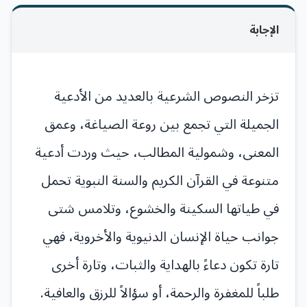
الإجابة
تزخر النصوص الشرعية بالعديد من الأدعية
الجميلة التي تجمع بين روعة الصياغة، وعمق
المعنى، وشمولية المطالب، حيث وردت أدعية
متنوعة في القرآن الكريم والسنة النبوية تحمل
في طياتها السكينة والخشوع، وتلامس شتى
جوانب حياة الإنسان الدنيوية والأخروية، فهي
تارة تكون دعاءً بالهداية والثبات، وتارة أخرى
طلباً للمغفرة والرحمة، أو سؤالاً للرزق والعافية.