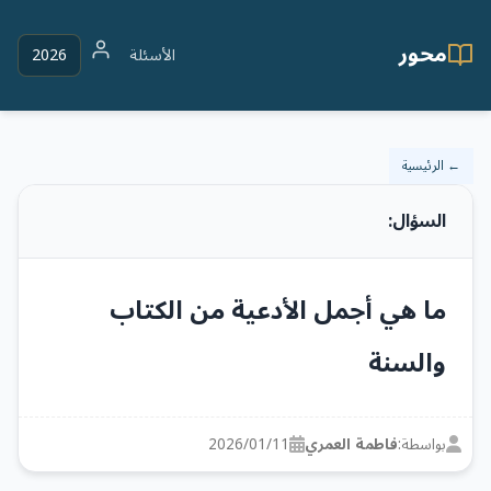
محور
الأسئلة
2026
← الرئيسية
السؤال:
ما هي أجمل الأدعية من الكتاب
والسنة
بواسطة:
فاطمة العمري
2026/01/11