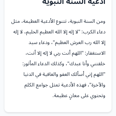
أدعية السنة النبوية
ومن السنة النبوية، تتنوع الأدعية العظيمة، مثل
دعاء الكرب: "لا إله إلا الله العظيم الحليم، لا إله
إلا الله رب العرش العظيم"، ودعاء سيد
الاستغفار: "اللهم أنت ربي لا إله إلا أنت،
خلقتني وأنا عبدك"، وكذلك الدعاء المأثور:
"اللهم إني أسألك العفو والعافية في الدنيا
والآخرة"، فهذه الأدعية تمثل جوامع الكلم
وتحتوي على معانٍ عظيمة.